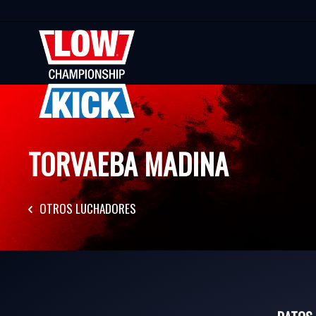
TORVAEBA MADINA
OTROS LUCHADORES