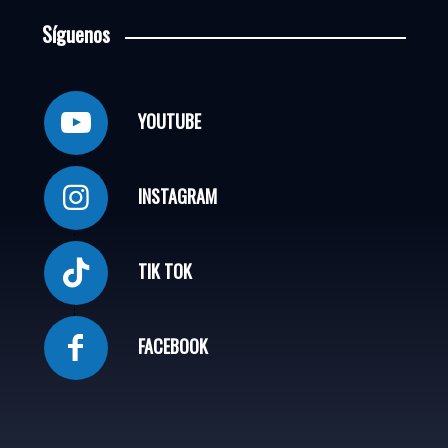
Síguenos
YOUTUBE
INSTAGRAM
TIK TOK
FACEBOOK