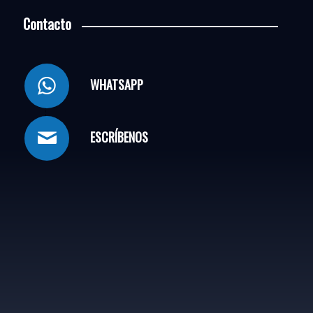
Contacto
WHATSAPP
ESCRÍBENOS