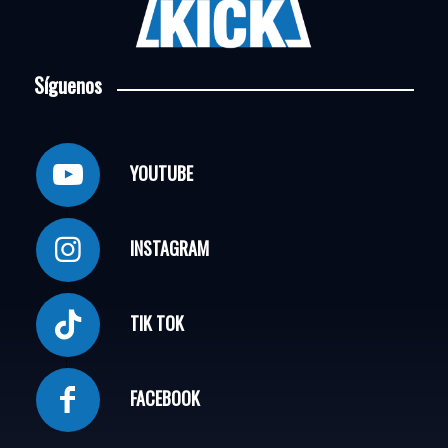
Síguenos
YOUTUBE
INSTAGRAM
TIK TOK
FACEBOOK