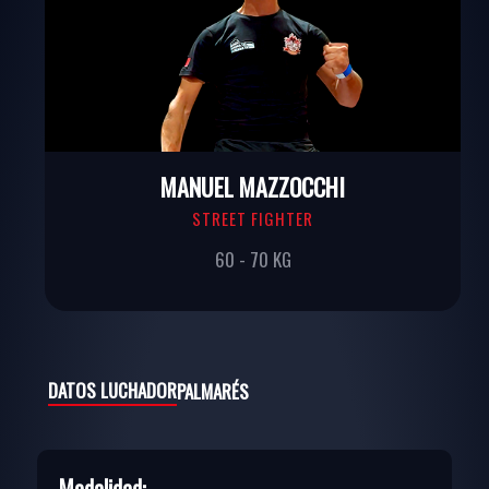
MANUEL MAZZOCCHI
STREET FIGHTER
60 - 70 KG
DATOS LUCHADOR
PALMARÉS
Modalidad: