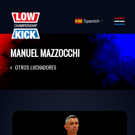
Spanish
▼
MANUEL MAZZOCCHI
OTROS LUCHADORES