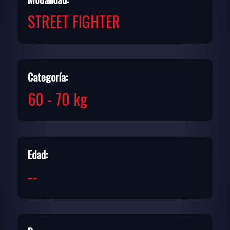
STREET FIGHTER
Categoría:
60 - 70 kg
Edad:
--