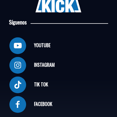
Síguenos
YOUTUBE
INSTAGRAM
TIK TOK
FACEBOOK