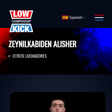
Spanish
▼
ZEYNILKABIDEN ALISHER
OTROS LUCHADORES