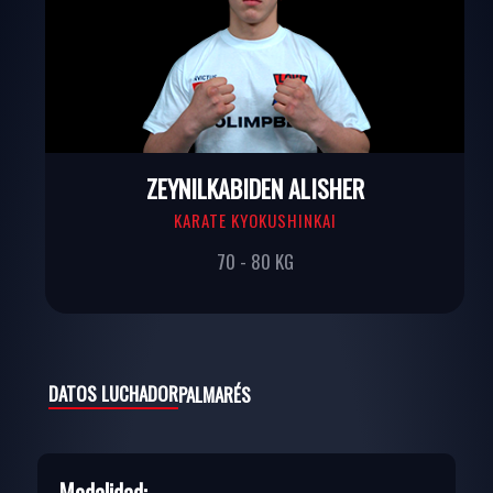
ZEYNILKABIDEN ALISHER
KARATE KYOKUSHINKAI
70 - 80 KG
DATOS LUCHADOR
PALMARÉS
Modalidad: