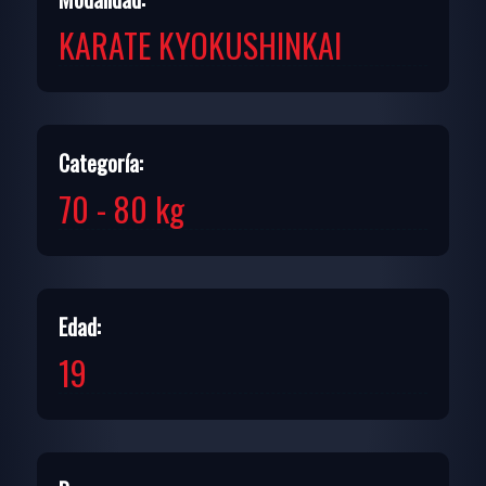
KARATE KYOKUSHINKAI
Categoría:
70 - 80 kg
Edad:
19