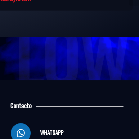
LOW 
Contacto
WHATSAPP