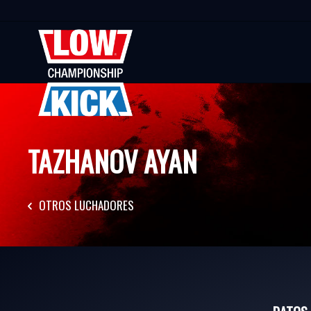
TAZHANOV AYAN
OTROS LUCHADORES