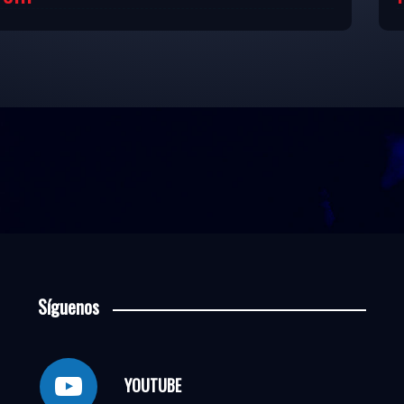
Síguenos
YOUTUBE