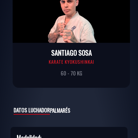
SANTIAGO SOSA
KARATE KYOKUSHINKAI
60 - 70 KG
DATOS LUCHADOR
PALMARÉS
Modalidad: