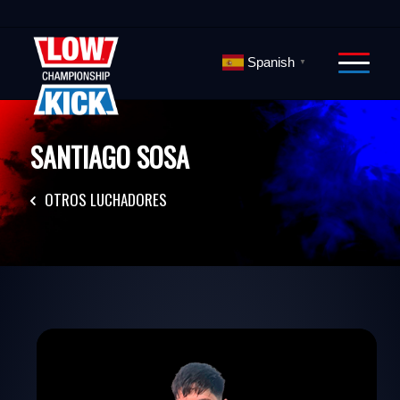
Spanish
▼
SANTIAGO SOSA
OTROS LUCHADORES