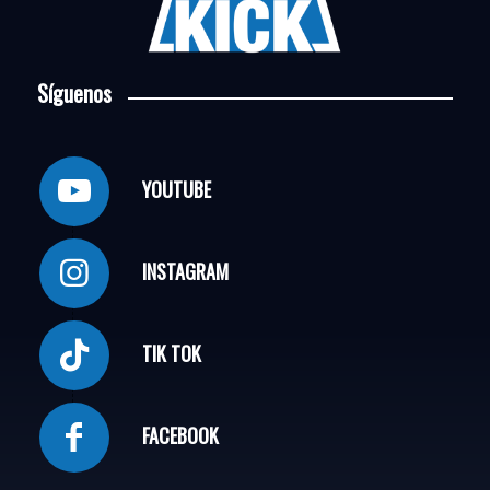
Síguenos
YOUTUBE
INSTAGRAM
TIK TOK
FACEBOOK