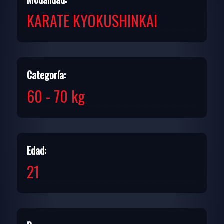
KARATE KYOKUSHINKAI
Categoría:
60 - 70 kg
Edad:
21