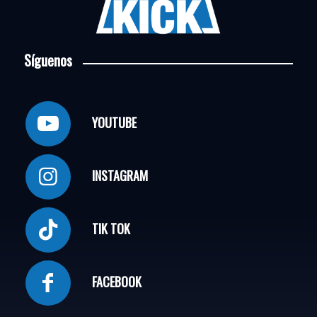
Síguenos
YOUTUBE
INSTAGRAM
TIK TOK
FACEBOOK