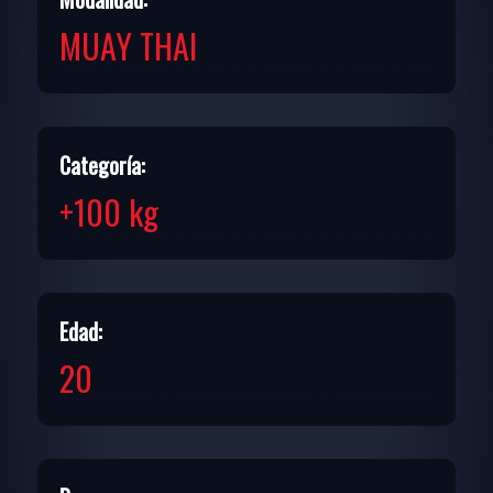
MUAY THAI
Categoría:
+100 kg
Edad:
20