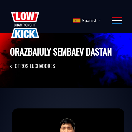
Spanish
▼
ORAZBAIULY SEMBAEV DASTAN
OTROS LUCHADORES