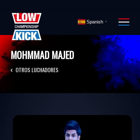
Spanish
▼
MOHMMAD MAJED
OTROS LUCHADORES