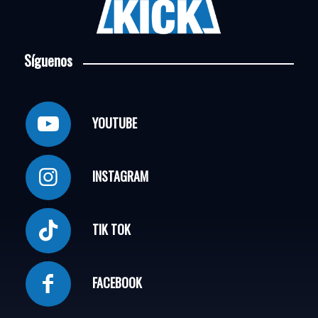
Síguenos
YOUTUBE
INSTAGRAM
TIK TOK
FACEBOOK