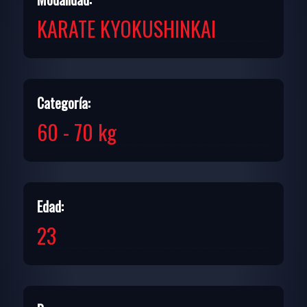
KARATE KYOKUSHINKAI
Categoría:
60 - 70 kg
Edad:
23