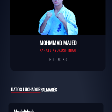
MOHMMAD MAJED
KARATE KYOKUSHINKAI
60 - 70 KG
DATOS LUCHADOR
PALMARÉS
Modalidad: