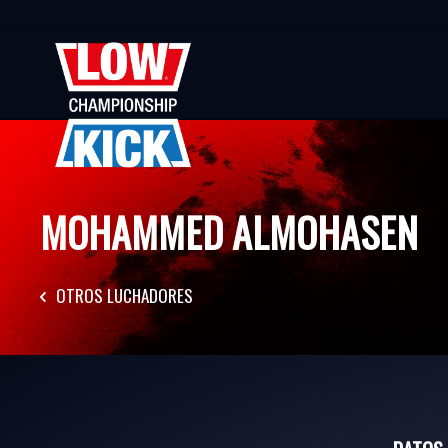
MOHAMMED ALMOHASEN
OTROS LUCHADORES