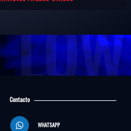
LOW 
Contacto
WHATSAPP