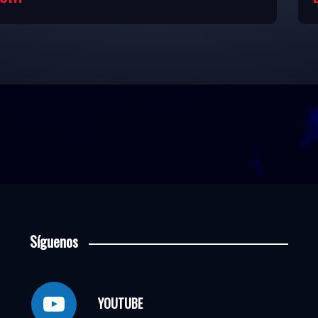
Síguenos
YOUTUBE