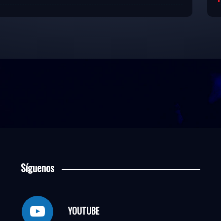
Síguenos
YOUTUBE