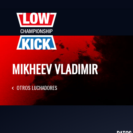
MIKHEEV VLADIMIR
OTROS LUCHADORES