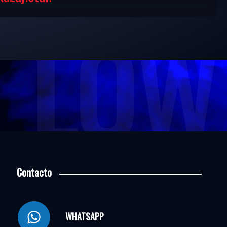
LOW 
Contacto
WHATSAPP