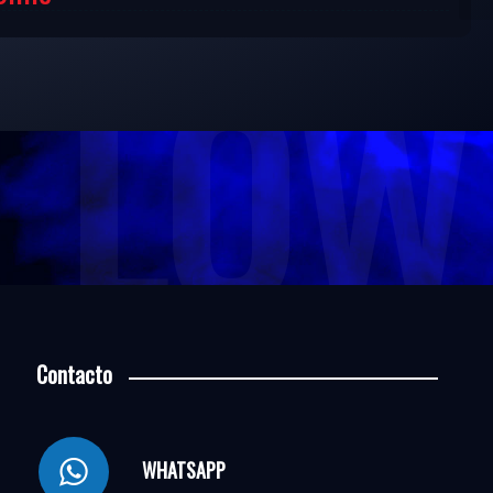
LOW 
Contacto
WHATSAPP