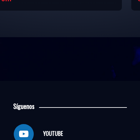
Síguenos
YOUTUBE