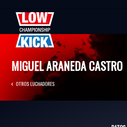
MIGUEL ARANEDA CASTRO
OTROS LUCHADORES