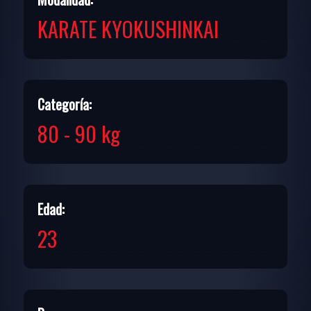
KARATE KYOKUSHINKAI
Categoría:
80 - 90 kg
Edad:
23