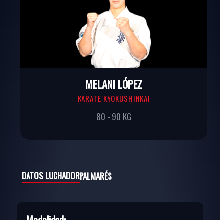
MELANI LÓPEZ
KARATE KYOKUSHINKAI
80 - 90 KG
DATOS LUCHADOR
PALMARÉS
Modalidad: