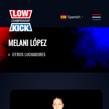
Spanish
▼
MELANI LÓPEZ
OTROS LUCHADORES