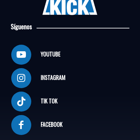
Síguenos
YOUTUBE
INSTAGRAM
TIK TOK
FACEBOOK