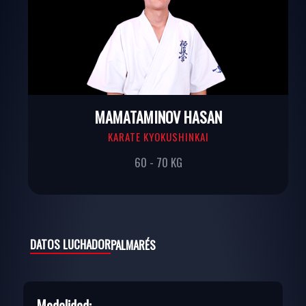
MAMATAMINOV HASAN
KARATE KYOKUSHINKAI
60 - 70 KG
DATOS LUCHADOR
PALMARÉS
Modalidad: