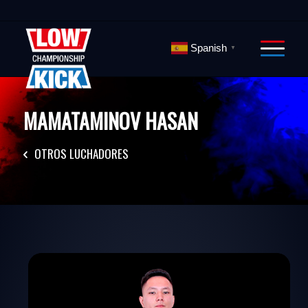
Spanish
▼
MAMATAMINOV HASAN
OTROS LUCHADORES