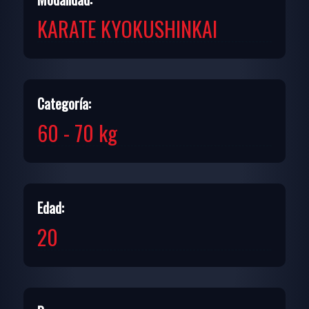
KARATE KYOKUSHINKAI
Categoría:
60 - 70 kg
Edad:
20