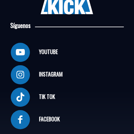
Síguenos
YOUTUBE
INSTAGRAM
TIK TOK
FACEBOOK