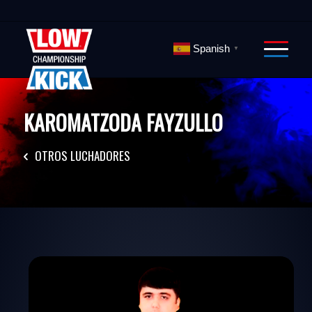
Spanish
▼
KAROMATZODA FAYZULLO
OTROS LUCHADORES