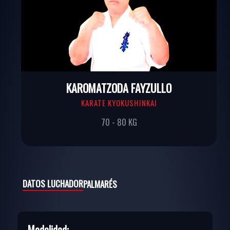
KAROMATZODA FAYZULLO
KARATE KYOKUSHINKAI
70 - 80 KG
DATOS LUCHADOR
PALMARÉS
Modalidad: