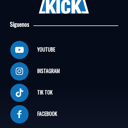
Síguenos
YOUTUBE
INSTAGRAM
TIK TOK
FACEBOOK