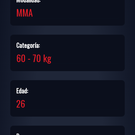
MMA
Categoría:
60 - 70 kg
Edad:
26