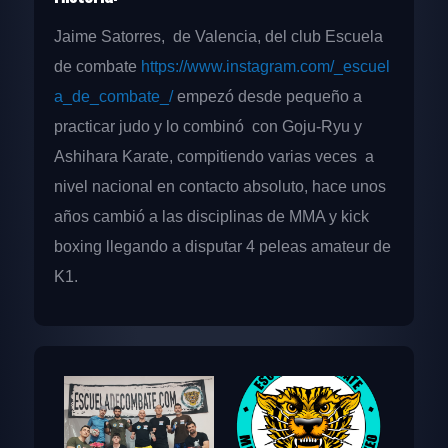
Jaime Satorres, de Valencia, del club Escuela
de combate
https://www.instagram.com/_escuel
a_de_combate_/
empezó desde pequeño a
practicar judo y lo combinó con Goju-Ryu y
Ashihara Karate, compitiendo varias veces a
nivel nacional en contacto absoluto, hace unos
años cambió a las disciplinas de MMA y kick
boxing llegando a disputar 4 peleas amateur de
K1.