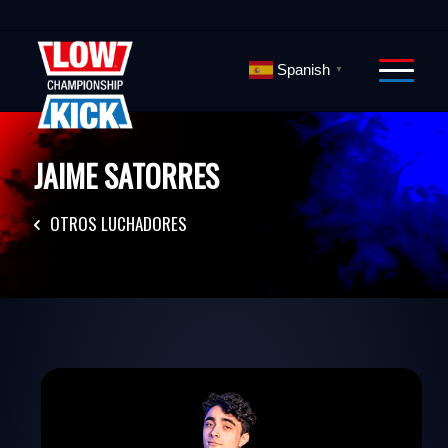
Spanish
▼
JAIME SATORRES
OTROS LUCHADORES