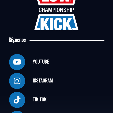
Síguenos
YOUTUBE
INSTAGRAM
TIK TOK