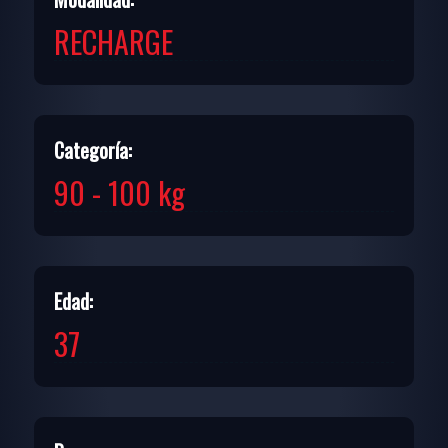
RECHARGE
Categoría:
90 - 100 kg
Edad:
37