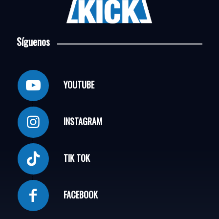
Síguenos
YOUTUBE
INSTAGRAM
TIK TOK
FACEBOOK