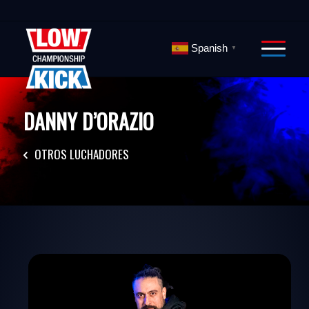
Spanish
▼
DANNY D’ORAZIO
OTROS LUCHADORES