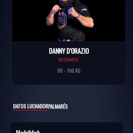
DANNY D’ORAZIO
RECHARGE
90 - 100 KG
DATOS LUCHADOR
PALMARÉS
Modalidad: