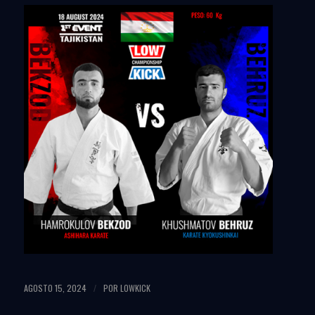
AGOSTO 15, 2024
POR
LOWKICK
/