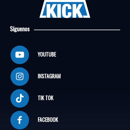
Síguenos
YOUTUBE
INSTAGRAM
TIK TOK
FACEBOOK