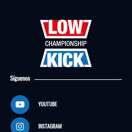
Síguenos
YOUTUBE
INSTAGRAM