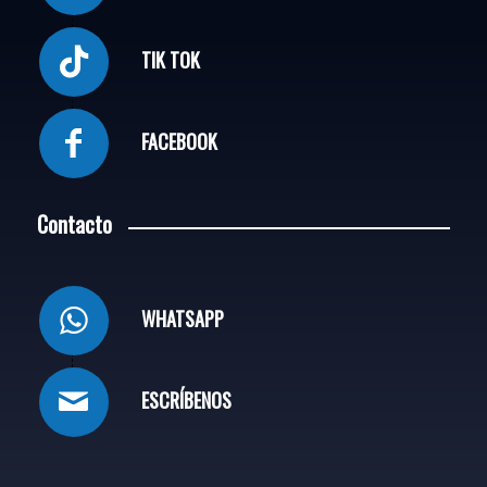
TIK TOK
FACEBOOK
Contacto
WHATSAPP
ESCRÍBENOS