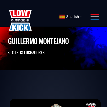
Spanish
▼
GUILLERMO MONTEJANO
OTROS LUCHADORES