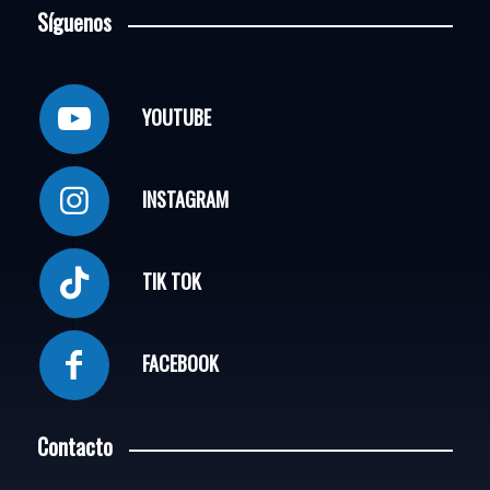
Síguenos
YOUTUBE
INSTAGRAM
TIK TOK
FACEBOOK
Contacto