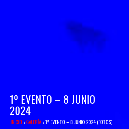
1º EVENTO – 8 JUNIO
2024
INICIO
/
GALERÍA
/
1º EVENTO – 8 JUNIO 2024 (FOTOS)