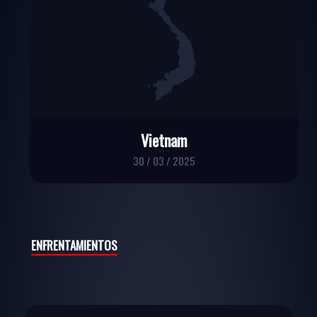
Vietnam
30 / 03 / 2025
ENFRENTAMIENTOS