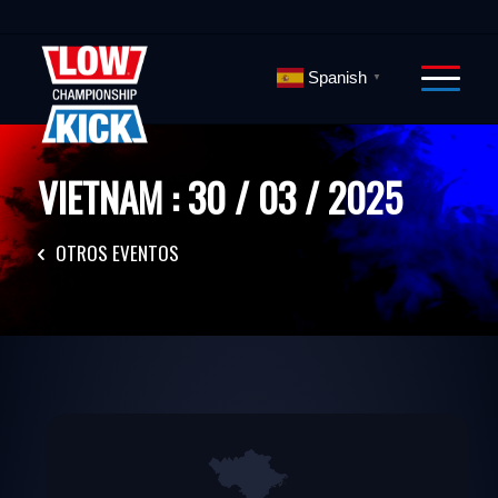
Spanish
▼
VIETNAM : 30 / 03 / 2025
OTROS EVENTOS